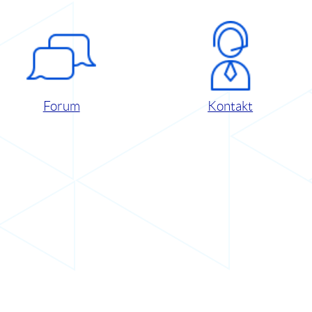
Forum
Kontakt