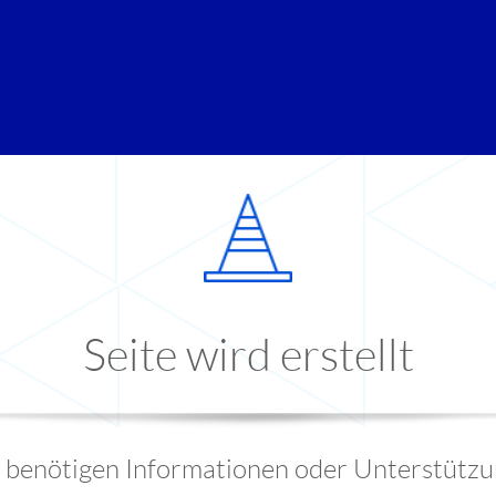
Seite wird erstellt
e benötigen Informationen oder Unterstützu