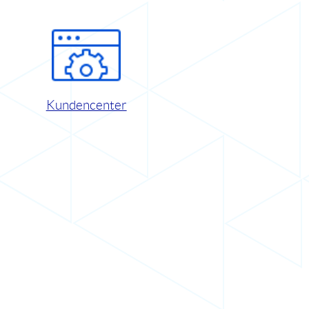
Kundencenter