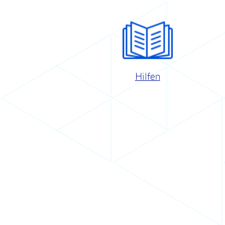
Hilfen